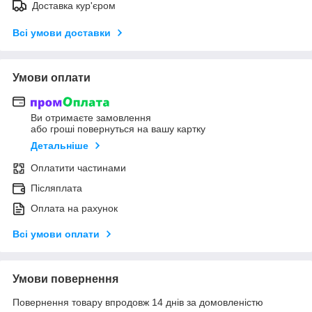
Доставка кур'єром
Всі умови доставки
Умови оплати
Ви отримаєте замовлення
або гроші повернуться на вашу картку
Детальніше
Оплатити частинами
Післяплата
Оплата на рахунок
Всі умови оплати
Умови повернення
Повернення товару впродовж 14 днів за домовленістю