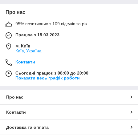
Про нас
95% позитивних з 109 відгуків за рік
Працює з 15.03.2023
м. Київ
Київ, Україна
Контакти
Сьогодні працює з 08:00 до 20:00
Показати весь графік роботи
Про нас
Контакти
Доставка та оплата