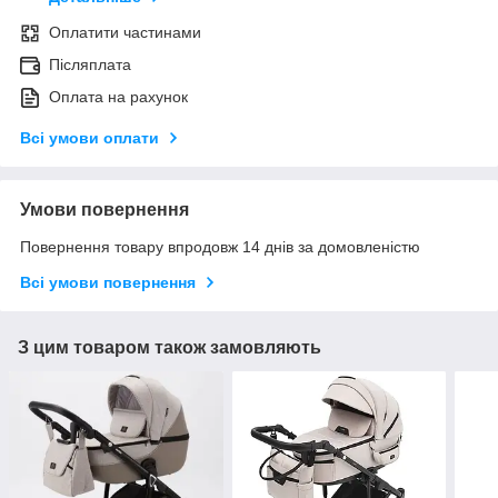
Оплатити частинами
Післяплата
Оплата на рахунок
Всі умови оплати
Умови повернення
Повернення товару впродовж 14 днів за домовленістю
Всі умови повернення
З цим товаром також замовляють