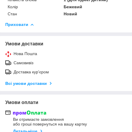
Колір
Бежевий
Стан
Новий
Приховати
Умови доставки
Нова Пошта
Самовивіз
Доставка кур'єром
Всі умови доставки
Умови оплати
Ви отримаєте замовлення
або гроші повернуться на вашу картку
Детальніше