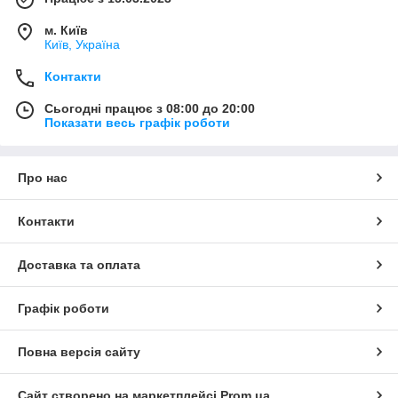
м. Київ
Київ, Україна
Контакти
Сьогодні працює з 08:00 до 20:00
Показати весь графік роботи
Про нас
Контакти
Доставка та оплата
Графік роботи
Повна версія сайту
Сайт створено на маркетплейсі
Prom.ua