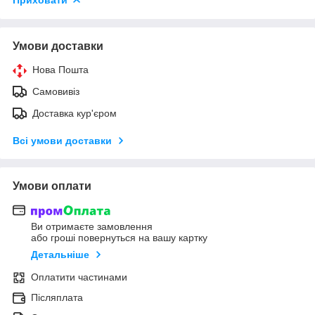
Умови доставки
Нова Пошта
Самовивіз
Доставка кур'єром
Всі умови доставки
Умови оплати
Ви отримаєте замовлення
або гроші повернуться на вашу картку
Детальніше
Оплатити частинами
Післяплата