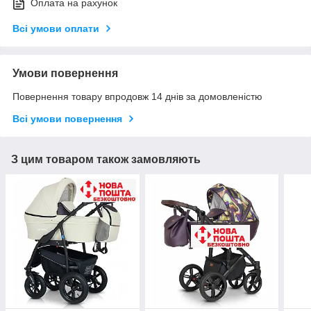
Оплата на рахунок
Всі умови оплати
Умови повернення
Повернення товару впродовж 14 днів за домовленістю
Всі умови повернення
З цим товаром також замовляють