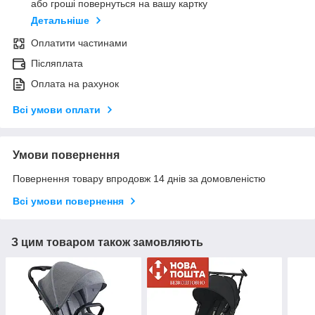
або гроші повернуться на вашу картку
Детальніше
Оплатити частинами
Післяплата
Оплата на рахунок
Всі умови оплати
Умови повернення
Повернення товару впродовж 14 днів за домовленістю
Всі умови повернення
З цим товаром також замовляють