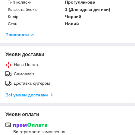
Тип коляски
Прогулянкова
Кількість блоків
1 (Для однієї дитини)
Колір
Чорний
Стан
Новий
Приховати
Умови доставки
Нова Пошта
Самовивіз
Доставка кур'єром
Всі умови доставки
Умови оплати
Ви отримаєте замовлення