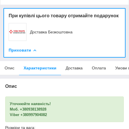
При купівлі цього товару отримайте подарунок
Доставка Безкоштовна
Приховати
Опис
Характеристики
Доставка
Оплата
Умови 
Опис
Уточнюйте наявність!
Моб. +380938138928
Viber +380997904082
Розміри та вага: