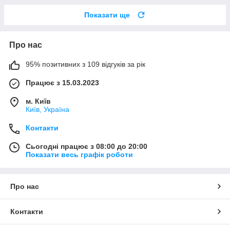
Показати ще
Про нас
95% позитивних з 109 відгуків за рік
Працює з 15.03.2023
м. Київ
Київ, Україна
Контакти
Сьогодні працює з 08:00 до 20:00
Показати весь графік роботи
Про нас
Контакти