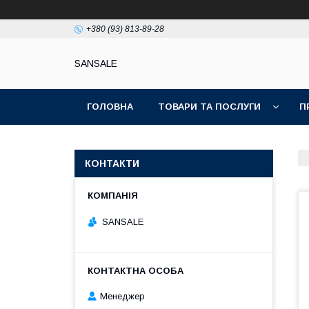
+380 (93) 813-89-28
SANSALE
ГОЛОВНА
ТОВАРИ ТА ПОСЛУГИ
П
КОНТАКТИ
SANSALE
Менеджер