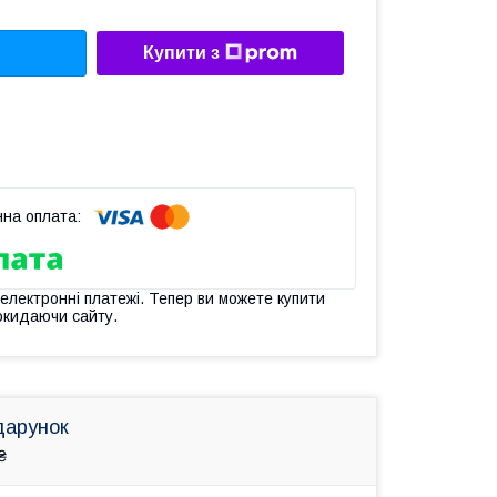
Купити з
 електронні платежі. Тепер ви можете купити
окидаючи сайту.
дарунок
₴