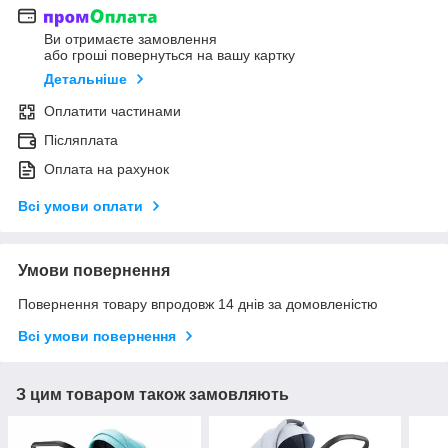
Ви отримаєте замовлення
або гроші повернуться на вашу картку
Детальніше
Оплатити частинами
Післяплата
Оплата на рахунок
Всі умови оплати
Умови повернення
Повернення товару впродовж 14 днів за домовленістю
Всі умови повернення
З цим товаром також замовляють