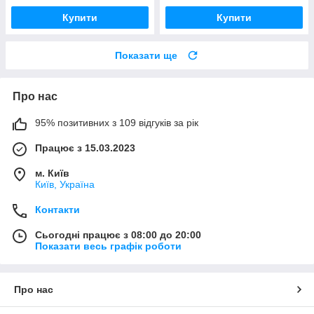
Купити
Купити
Показати ще
Про нас
95% позитивних з 109 відгуків за рік
Працює з 15.03.2023
м. Київ
Київ, Україна
Контакти
Сьогодні працює з 08:00 до 20:00
Показати весь графік роботи
Про нас