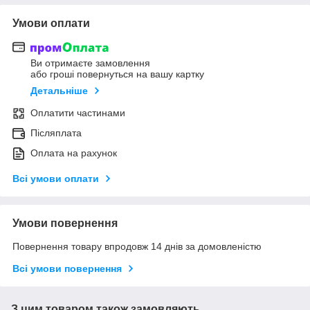
Умови оплати
Ви отримаєте замовлення
або гроші повернуться на вашу картку
Детальніше
Оплатити частинами
Післяплата
Оплата на рахунок
Всі умови оплати
Умови повернення
Повернення товару впродовж 14 днів за домовленістю
Всі умови повернення
З цим товаром також замовляють