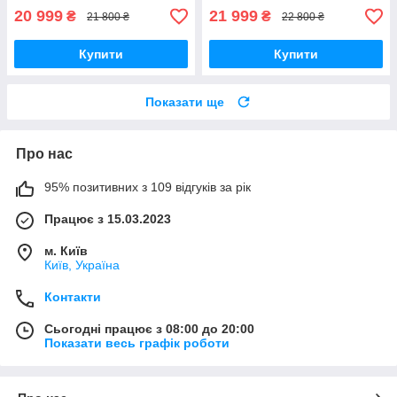
20 999
21 999
₴
₴
21 800 ₴
22 800 ₴
Купити
Купити
Показати ще
Про нас
95% позитивних з 109 відгуків за рік
Працює з 15.03.2023
м. Київ
Київ, Україна
Контакти
Сьогодні працює з 08:00 до 20:00
Показати весь графік роботи