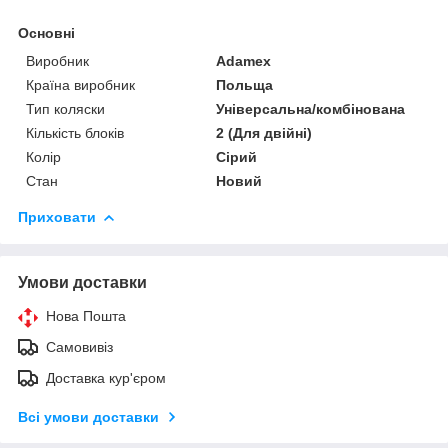
Основні
Виробник
Adamex
Країна виробник
Польща
Тип коляски
Універсальна/комбінована
Кількість блоків
2 (Для двійні)
Колір
Сірий
Стан
Новий
Приховати
Умови доставки
Нова Пошта
Самовивіз
Доставка кур'єром
Всі умови доставки