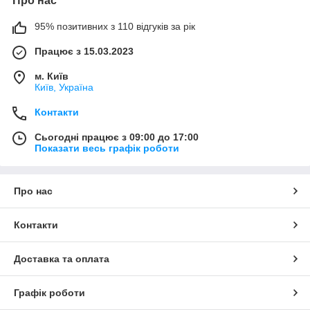
Про нас
95% позитивних з 110 відгуків за рік
Працює з 15.03.2023
м. Київ
Київ, Україна
Контакти
Сьогодні працює з 09:00 до 17:00
Показати весь графік роботи
Про нас
Контакти
Доставка та оплата
Графік роботи