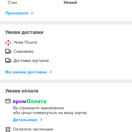
Стан
Новий
Приховати
Умови доставки
Нова Пошта
Самовивіз
Доставка кур'єром
Всі умови доставки
Умови оплати
Ви отримаєте замовлення
або гроші повернуться на вашу картку
Детальніше
Оплатити частинами