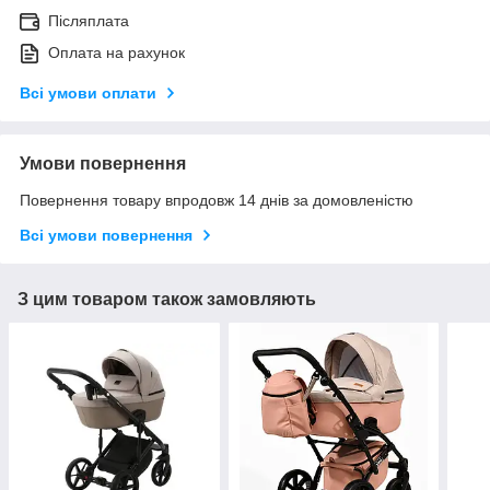
Післяплата
Оплата на рахунок
Всі умови оплати
Умови повернення
Повернення товару впродовж 14 днів за домовленістю
Всі умови повернення
З цим товаром також замовляють