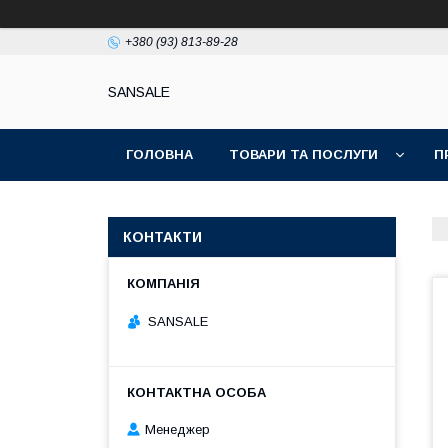
+380 (93) 813-89-28
SANSALE
ГОЛОВНА
ТОВАРИ ТА ПОСЛУГИ
П
КОНТАКТИ
SANSALE
Менеджер