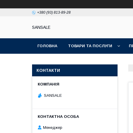
+380 (93) 813-89-28
SANSALE
ГОЛОВНА
ТОВАРИ ТА ПОСЛУГИ
П
КОНТАКТИ
SANSALE
Менеджер