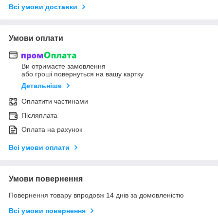
Всі умови доставки
Умови оплати
Ви отримаєте замовлення
або гроші повернуться на вашу картку
Детальніше
Оплатити частинами
Післяплата
Оплата на рахунок
Всі умови оплати
Умови повернення
Повернення товару впродовж 14 днів за домовленістю
Всі умови повернення