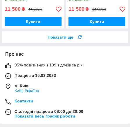
11 500
11 500
₴
₴
14 620 ₴
14 620 ₴
Купити
Купити
Показати ще
Про нас
95% позитивних з 109 відгуків за рік
Працює з 15.03.2023
м. Київ
Київ, Україна
Контакти
Сьогодні працює з 08:00 до 20:00
Показати весь графік роботи