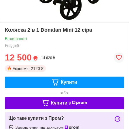
Коляска 2 в 1 Donatan Mini 12 сіра
В наявності
Роздріб
12 500
₴
14 620 ₴
Економія
2120 ₴
Купити
або
Купити з
Що таке купити з Пром?
Замовлення під захистом