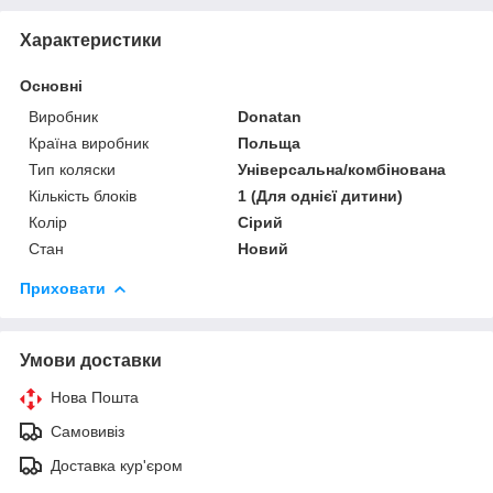
Характеристики
Основні
Виробник
Donatan
Країна виробник
Польща
Тип коляски
Універсальна/комбінована
Кількість блоків
1 (Для однієї дитини)
Колір
Сірий
Стан
Новий
Приховати
Умови доставки
Нова Пошта
Самовивіз
Доставка кур'єром