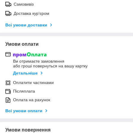
Самовивіз
Доставка кур'єром
Всі умови доставки
Умови оплати
Ви отримаєте замовлення
або гроші повернуться на вашу картку
Детальніше
Оплатити частинами
Післяплата
Оплата на рахунок
Всі умови оплати
Умови повернення