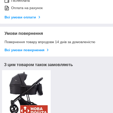
Післяплата
Оплата на рахунок
Всі умови оплати
Умови повернення
Повернення товару впродовж 14 днів за домовленістю
Всі умови повернення
З цим товаром також замовляють