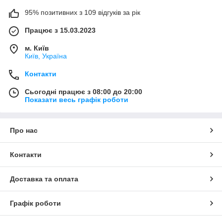
95% позитивних з 109 відгуків за рік
Працює з 15.03.2023
м. Київ
Київ, Україна
Контакти
Сьогодні працює з 08:00 до 20:00
Показати весь графік роботи
Про нас
Контакти
Доставка та оплата
Графік роботи