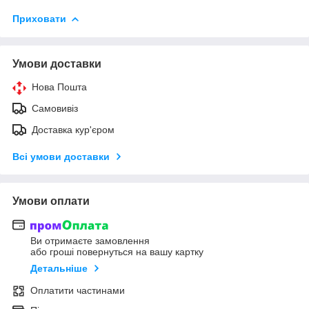
Приховати
Умови доставки
Нова Пошта
Самовивіз
Доставка кур'єром
Всі умови доставки
Умови оплати
Ви отримаєте замовлення
або гроші повернуться на вашу картку
Детальніше
Оплатити частинами