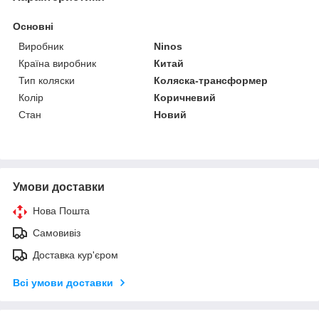
Основні
Виробник
Ninos
Країна виробник
Китай
Тип коляски
Коляска-трансформер
Колір
Коричневий
Стан
Новий
Умови доставки
Нова Пошта
Самовивіз
Доставка кур'єром
Всі умови доставки