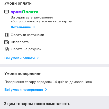
Умови оплати
Ви отримаєте замовлення
або гроші повернуться на вашу картку
Детальніше
Оплатити частинами
Післяплата
Оплата на рахунок
Всі умови оплати
Умови повернення
Повернення товару впродовж 14 днів за домовленістю
Всі умови повернення
З цим товаром також замовляють