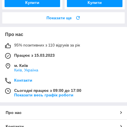
Купити
Купити
Показати ще
Про нас
95% позитивних з 110 відгуків за рік
Працює з 15.03.2023
м. Київ
Київ, Україна
Контакти
Сьогодні працює з 09:00 до 17:00
Показати весь графік роботи
Про нас
Контакти