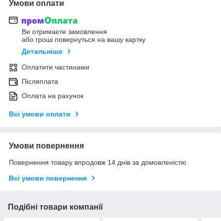
Умови оплати
Ви отримаєте замовлення
або гроші повернуться на вашу картку
Детальніше
Оплатити частинами
Післяплата
Оплата на рахунок
Всі умови оплати
Умови повернення
Повернення товару впродовж 14 днів за домовленістю
Всі умови повернення
Подібні товари компанії