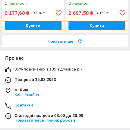
В наявності
В наявності
6 177,60
2 697,50
₴
₴
9 504 ₴
4 150 ₴
Купити
Купити
Показати ще
Про нас
95% позитивних з 109 відгуків за рік
Працює з 15.03.2023
м. Київ
Київ, Україна
Контакти
Сьогодні працює з 08:00 до 20:00
Показати весь графік роботи