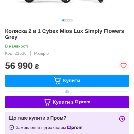
Коляска 2 в 1 Cybex Mios Lux Simply Flowers
Grey
В наявності
Код: 21636
Роздріб
56 990
₴
Купити
або
Купити з
Що таке купити з Пром?
Замовлення під захистом