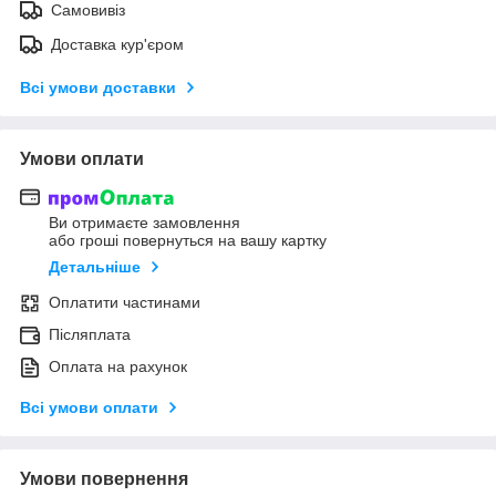
Самовивіз
Доставка кур'єром
Всі умови доставки
Умови оплати
Ви отримаєте замовлення
або гроші повернуться на вашу картку
Детальніше
Оплатити частинами
Післяплата
Оплата на рахунок
Всі умови оплати
Умови повернення