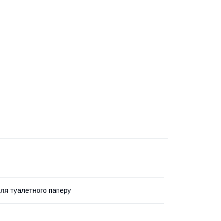
ля туалетного паперу