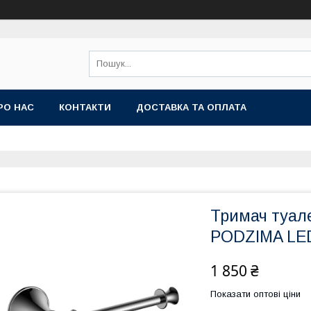
РО НАС
КОНТАКТИ
ДОСТАВКА ТА ОПЛАТА
Тримач туале
PODZIMA LE
1 850 ₴
Показати оптові ціни