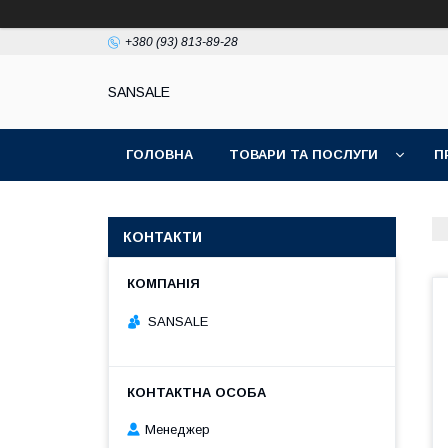
+380 (93) 813-89-28
SANSALE
ГОЛОВНА
ТОВАРИ ТА ПОСЛУГИ
П
КОНТАКТИ
SANSALE
Менеджер