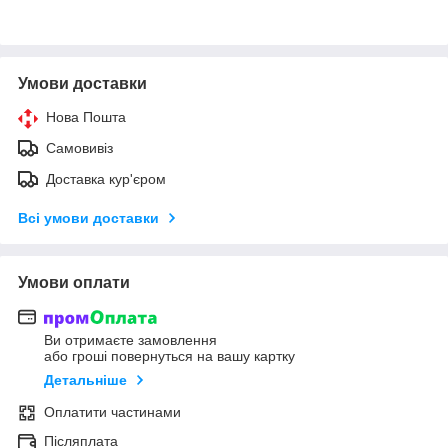
Умови доставки
Нова Пошта
Самовивіз
Доставка кур'єром
Всі умови доставки
Умови оплати
Ви отримаєте замовлення
або гроші повернуться на вашу картку
Детальніше
Оплатити частинами
Післяплата