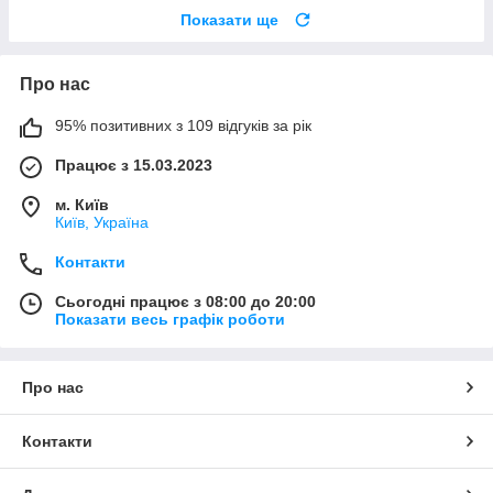
Показати ще
Про нас
95% позитивних з 109 відгуків за рік
Працює з 15.03.2023
м. Київ
Київ, Україна
Контакти
Сьогодні працює з 08:00 до 20:00
Показати весь графік роботи
Про нас
Контакти