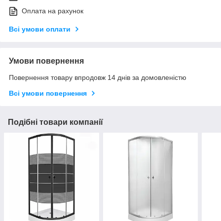
Оплата на рахунок
Всі умови оплати
Умови повернення
Повернення товару впродовж 14 днів за домовленістю
Всі умови повернення
Подібні товари компанії