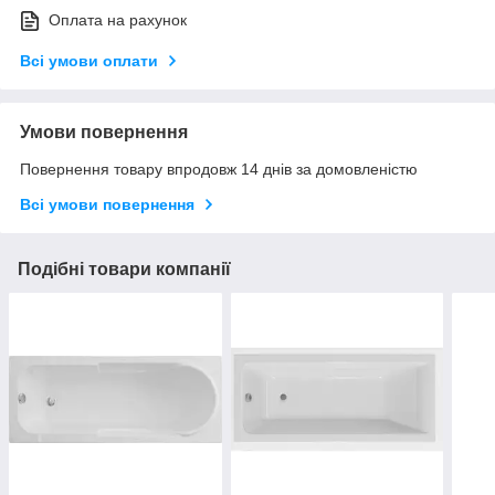
Оплата на рахунок
Всі умови оплати
Умови повернення
Повернення товару впродовж 14 днів за домовленістю
Всі умови повернення
Подібні товари компанії