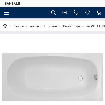
SANSALE
Товари та послуги
Ванни
Ванна акриловая VOLLE AI