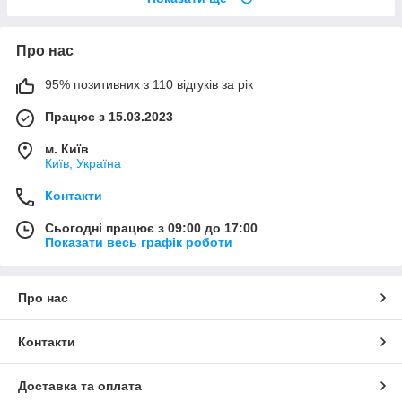
Про нас
95% позитивних з 110 відгуків за рік
Працює з 15.03.2023
м. Київ
Київ, Україна
Контакти
Сьогодні працює з 09:00 до 17:00
Показати весь графік роботи
Про нас
Контакти
Доставка та оплата