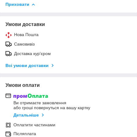
Приховати
Умови доставки
Нова Пошта
Самовивіз
Доставка кур'єром
Всі умови доставки
Умови оплати
Ви отримаєте замовлення
або гроші повернуться на вашу картку
Детальніше
Оплатити частинами
Післяплата