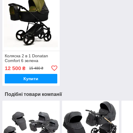
Коляска 2 в 1 Donatan
Comfort 6 зелена
12 500
₴
15 480 ₴
Купити
Подібні товари компанії