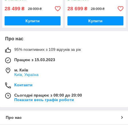
28 499
28 699
₴
₴
28 999 ₴
28 999 ₴
Купити
Купити
Про нас
95% позитивних з 109 відгуків за рік
Працює з 15.03.2023
м. Київ
Київ, Україна
Контакти
Сьогодні працює з 08:00 до 20:00
Показати весь графік роботи
Про нас