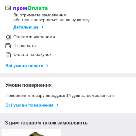
Ви отримаєте замовлення
або гроші повернуться на вашу картку
Детальніше
Оплатити частинами
Післяплата
Оплата на рахунок
Всі умови оплати
Умови повернення
Повернення товару впродовж 14 днів за домовленістю
Всі умови повернення
З цим товаром також замовляють