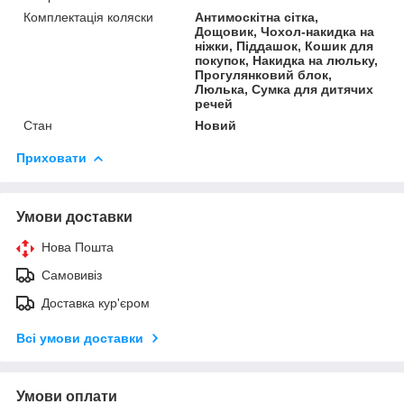
Комплектація коляски
Антимоскітна сітка,
Дощовик, Чохол-накидка на
ніжки, Піддашок, Кошик для
покупок, Накидка на люльку,
Прогулянковий блок,
Люлька, Сумка для дитячих
речей
Стан
Новий
Приховати
Умови доставки
Нова Пошта
Самовивіз
Доставка кур'єром
Всі умови доставки
Умови оплати