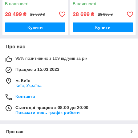
В наявності
В наявності
28 499
28 699
₴
₴
28 999 ₴
28 999 ₴
Купити
Купити
Про нас
95% позитивних з 109 відгуків за рік
Працює з 15.03.2023
м. Київ
Київ, Україна
Контакти
Сьогодні працює з 08:00 до 20:00
Показати весь графік роботи
Про нас