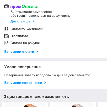
Ви отримаєте замовлення
або гроші повернуться на вашу картку
Детальніше
Оплатити частинами
Післяплата
Оплата на рахунок
Всі умови оплати
Умови повернення
Повернення товару впродовж 14 днів за домовленістю
Всі умови повернення
З цим товаром також замовляють