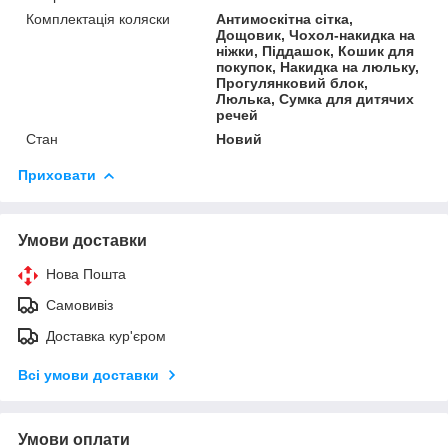
Комплектація коляски
Антимоскітна сітка,
Дощовик, Чохол-накидка на
ніжки, Піддашок, Кошик для
покупок, Накидка на люльку,
Прогулянковий блок,
Люлька, Сумка для дитячих
речей
Стан
Новий
Приховати
Умови доставки
Нова Пошта
Самовивіз
Доставка кур'єром
Всі умови доставки
Умови оплати