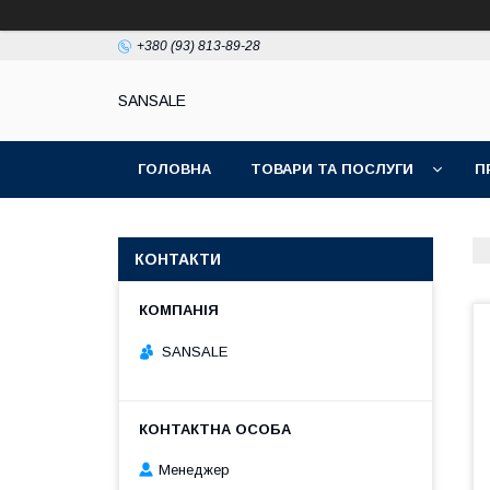
+380 (93) 813-89-28
SANSALE
ГОЛОВНА
ТОВАРИ ТА ПОСЛУГИ
П
КОНТАКТИ
SANSALE
Менеджер