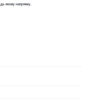
удь-якому напрямку.