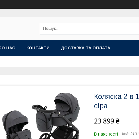
РО НАС
КОНТАКТИ
ДОСТАВКА ТА ОПЛАТА
Коляска 2 в 
сіра
23 899 ₴
В наявності
Код:
2101