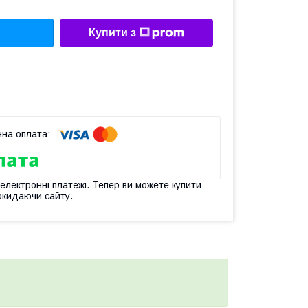
Купити з
 електронні платежі. Тепер ви можете купити
окидаючи сайту.