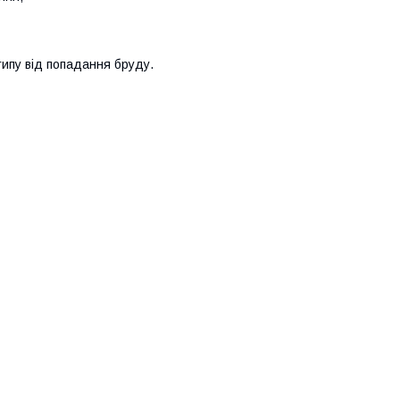
ипу від попадання бруду.