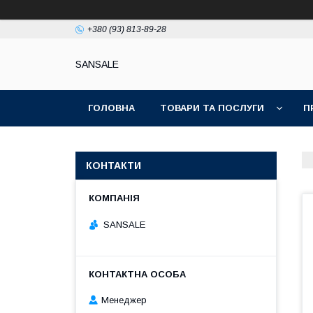
+380 (93) 813-89-28
SANSALE
ГОЛОВНА
ТОВАРИ ТА ПОСЛУГИ
П
КОНТАКТИ
SANSALE
Менеджер