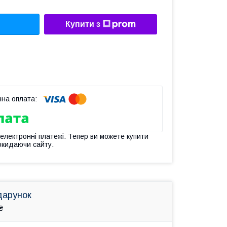
Купити з
 електронні платежі. Тепер ви можете купити
окидаючи сайту.
дарунок
₴