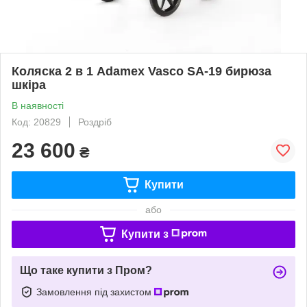
Коляска 2 в 1 Adamex Vasco SA-19 бирюза
шкіра
В наявності
Код: 20829
Роздріб
23 600
₴
Купити
або
Купити з
Що таке купити з Пром?
Замовлення під захистом