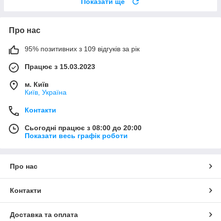
Показати ще
Про нас
95% позитивних з 109 відгуків за рік
Працює з 15.03.2023
м. Київ
Київ, Україна
Контакти
Сьогодні працює з 08:00 до 20:00
Показати весь графік роботи
Про нас
Контакти
Доставка та оплата