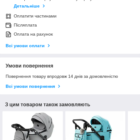
Детальніше
Оплатити частинами
Післяплата
Оплата на рахунок
Всі умови оплати
Умови повернення
Повернення товару впродовж 14 днів за домовленістю
Всі умови повернення
З цим товаром також замовляють