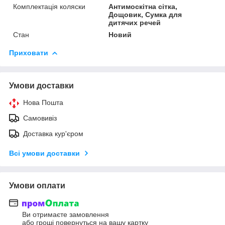
Комплектація коляски
Антимоскітна сітка,
Дощовик, Сумка для
дитячих речей
Стан
Новий
Приховати
Умови доставки
Нова Пошта
Самовивіз
Доставка кур'єром
Всі умови доставки
Умови оплати
Ви отримаєте замовлення
або гроші повернуться на вашу картку