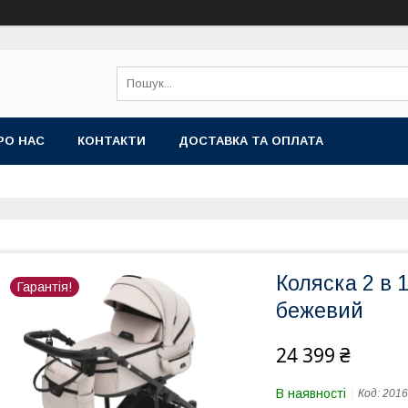
РО НАС
КОНТАКТИ
ДОСТАВКА ТА ОПЛАТА
Коляска 2 в 
Гарантія!
бежевий
24 399 ₴
В наявності
Код:
2016