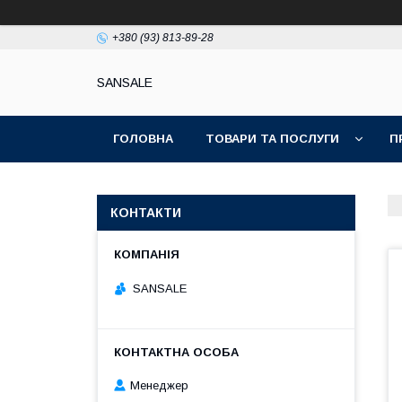
+380 (93) 813-89-28
SANSALE
ГОЛОВНА
ТОВАРИ ТА ПОСЛУГИ
П
КОНТАКТИ
SANSALE
Менеджер