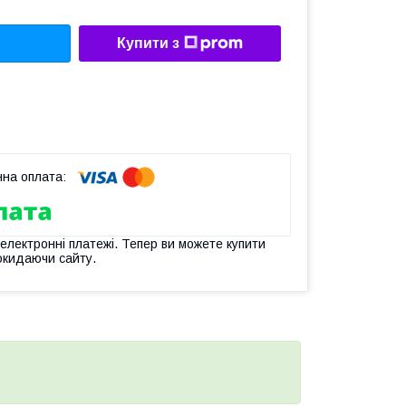
Купити з
 електронні платежі. Тепер ви можете купити
окидаючи сайту.