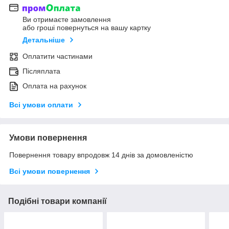
Ви отримаєте замовлення
або гроші повернуться на вашу картку
Детальніше
Оплатити частинами
Післяплата
Оплата на рахунок
Всі умови оплати
Умови повернення
Повернення товару впродовж 14 днів за домовленістю
Всі умови повернення
Подібні товари компанії