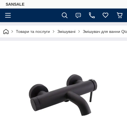
SANSALE
Товари та послуги
Змішувачі
Змішувач для ванни Qt