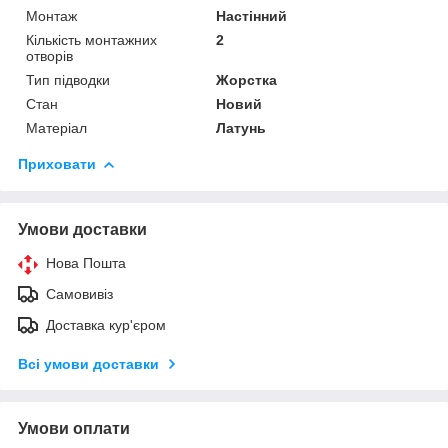
Монтаж
Настінний
Кількість монтажних
2
отворів
Тип підводки
Жорстка
Стан
Новий
Матеріал
Латунь
Приховати
Умови доставки
Нова Пошта
Самовивіз
Доставка кур'єром
Всі умови доставки
Умови оплати