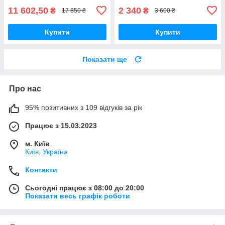
11 602,50
2 340
₴
₴
17 850 ₴
3 600 ₴
Купити
Купити
Показати ще
Про нас
95% позитивних з 109 відгуків за рік
Працює з 15.03.2023
м. Київ
Київ, Україна
Контакти
Сьогодні працює з 08:00 до 20:00
Показати весь графік роботи