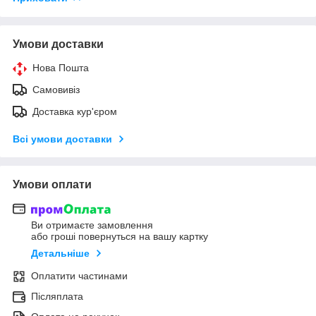
Умови доставки
Нова Пошта
Самовивіз
Доставка кур'єром
Всі умови доставки
Умови оплати
Ви отримаєте замовлення
або гроші повернуться на вашу картку
Детальніше
Оплатити частинами
Післяплата