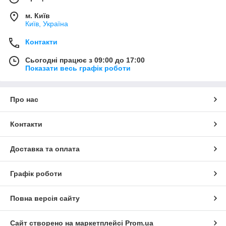
м. Київ
Київ, Україна
Контакти
Сьогодні працює з 09:00 до 17:00
Показати весь графік роботи
Про нас
Контакти
Доставка та оплата
Графік роботи
Повна версія сайту
Сайт створено на маркетплейсі
Prom.ua