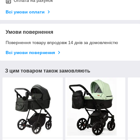
Оплата на рахунок
Всі умови оплати
Умови повернення
Повернення товару впродовж 14 днів за домовленістю
Всі умови повернення
З цим товаром також замовляють