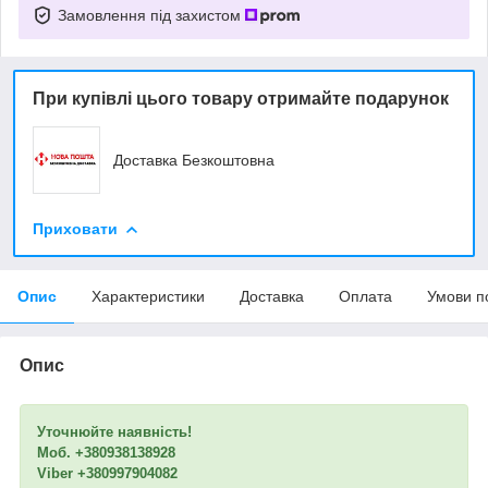
Замовлення під захистом
При купівлі цього товару отримайте подарунок
Доставка Безкоштовна
Приховати
Опис
Характеристики
Доставка
Оплата
Умови п
Опис
Уточнюйте наявність!
Моб. +380938138928
Viber +380997904082