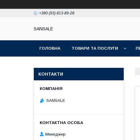
+380 (93) 813-89-28
SANSALE
ГОЛОВНА
ТОВАРИ ТА ПОСЛУГИ
П
КОНТАКТИ
SANSALE
Менеджер