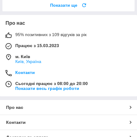
Показати ще
Про нас
95% позитивних з 109 відгуків за рік
Працює з 15.03.2023
м. Київ
Київ, Україна
Контакти
Сьогодні працює з 08:00 до 20:00
Показати весь графік роботи
Про нас
Контакти