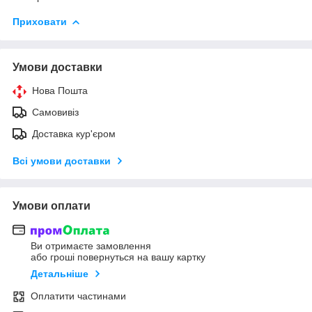
Приховати
Умови доставки
Нова Пошта
Самовивіз
Доставка кур'єром
Всі умови доставки
Умови оплати
Ви отримаєте замовлення
або гроші повернуться на вашу картку
Детальніше
Оплатити частинами