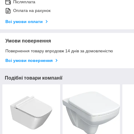
Післяплата
Оплата на рахунок
Всі умови оплати
Умови повернення
Повернення товару впродовж 14 днів за домовленістю
Всі умови повернення
Подібні товари компанії