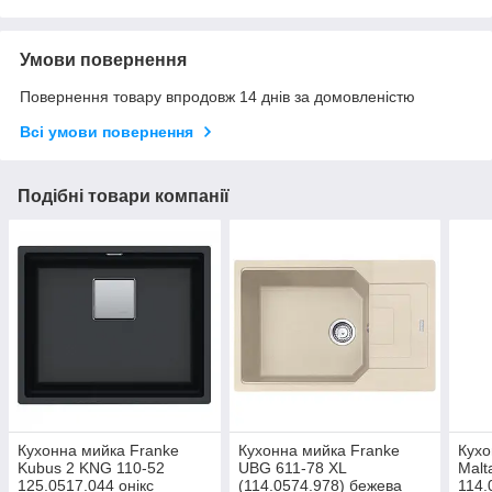
Умови повернення
Повернення товару впродовж 14 днів за домовленістю
Всі умови повернення
Подібні товари компанії
Кухонна мийка Franke
Кухонна мийка Franke
Кухо
Kubus 2 KNG 110-52
UBG 611-78 XL
Malt
125.0517.044 онікс
(114.0574.978) бежева
114.