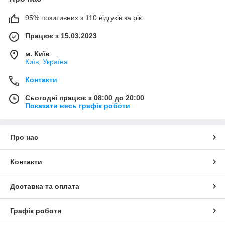
95% позитивних з 110 відгуків за рік
Працює з 15.03.2023
м. Київ
Київ, Україна
Контакти
Сьогодні працює з 08:00 до 20:00
Показати весь графік роботи
Про нас
Контакти
Доставка та оплата
Графік роботи