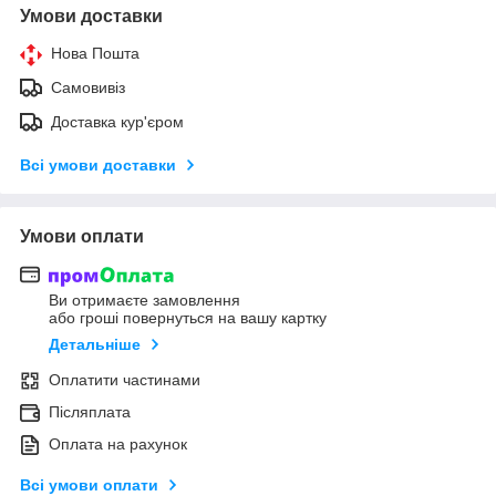
Умови доставки
Нова Пошта
Самовивіз
Доставка кур'єром
Всі умови доставки
Умови оплати
Ви отримаєте замовлення
або гроші повернуться на вашу картку
Детальніше
Оплатити частинами
Післяплата
Оплата на рахунок
Всі умови оплати