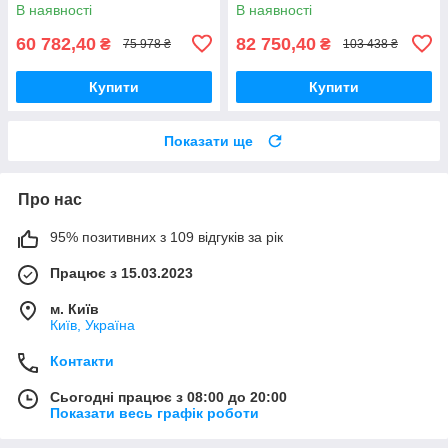
В наявності
В наявності
60 782,40
82 750,40
₴
₴
75 978 ₴
103 438 ₴
Купити
Купити
Показати ще
Про нас
95% позитивних з 109 відгуків за рік
Працює з 15.03.2023
м. Київ
Київ, Україна
Контакти
Сьогодні працює з 08:00 до 20:00
Показати весь графік роботи