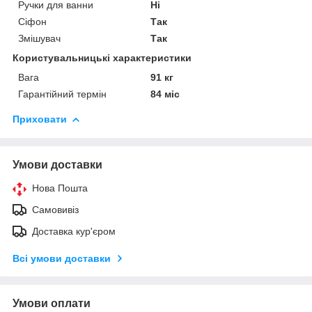
Ручки для ванни
Ні
Сіфон
Так
Змішувач
Так
Користувальницькі характеристики
Вага
91 кг
Гарантійний термін
84 міс
Приховати
Умови доставки
Нова Пошта
Самовивіз
Доставка кур'єром
Всі умови доставки
Умови оплати