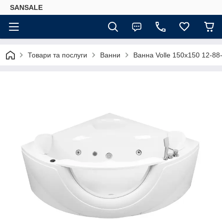
SANSALE
Товари та послуги
Ванни
Ванна Volle 150x150 12-88