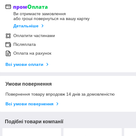
Ви отримаєте замовлення
або гроші повернуться на вашу картку
Детальніше
Оплатити частинами
Післяплата
Оплата на рахунок
Всі умови оплати
Умови повернення
Повернення товару впродовж 14 днів за домовленістю
Всі умови повернення
Подібні товари компанії