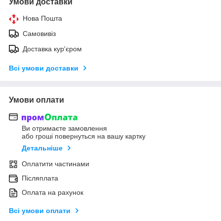
Умови доставки
Нова Пошта
Самовивіз
Доставка кур'єром
Всі умови доставки
Умови оплати
Ви отримаєте замовлення
або гроші повернуться на вашу картку
Детальніше
Оплатити частинами
Післяплата
Оплата на рахунок
Всі умови оплати