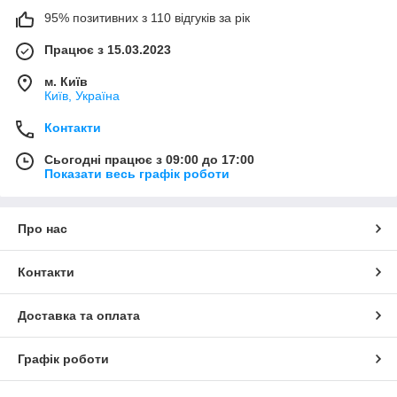
95% позитивних з 110 відгуків за рік
Працює з 15.03.2023
м. Київ
Київ, Україна
Контакти
Сьогодні працює з 09:00 до 17:00
Показати весь графік роботи
Про нас
Контакти
Доставка та оплата
Графік роботи