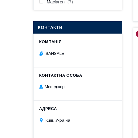
Maclaren
7
КОНТАКТИ
SANSALE
Менеджер
Київ, Україна