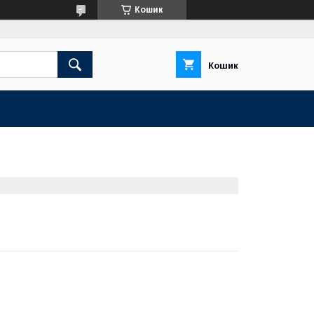
Кошик
Кошик