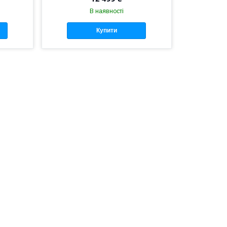
В наявності
Купити