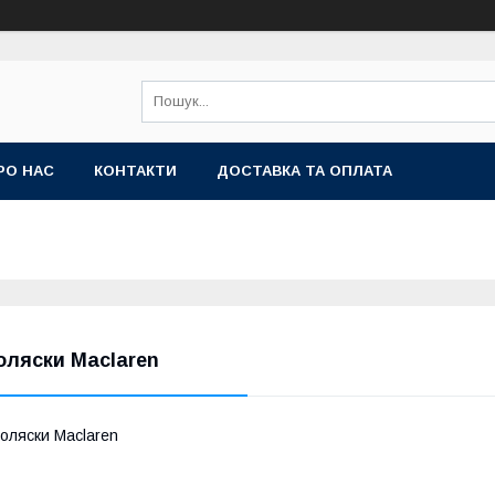
РО НАС
КОНТАКТИ
ДОСТАВКА ТА ОПЛАТА
оляски Maclaren
оляски Maclaren