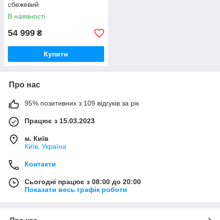
сбежевий
В наявності
54 999
₴
Купити
Про нас
95% позитивних з 109 відгуків за рік
Працює з 15.03.2023
м. Київ
Київ, Україна
Контакти
Сьогодні працює з 08:00 до 20:00
Показати весь графік роботи