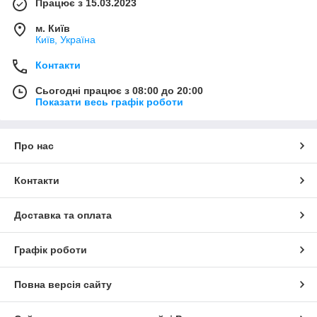
Працює з 15.03.2023
м. Київ
Київ, Україна
Контакти
Сьогодні працює з 08:00 до 20:00
Показати весь графік роботи
Про нас
Контакти
Доставка та оплата
Графік роботи
Повна версія сайту